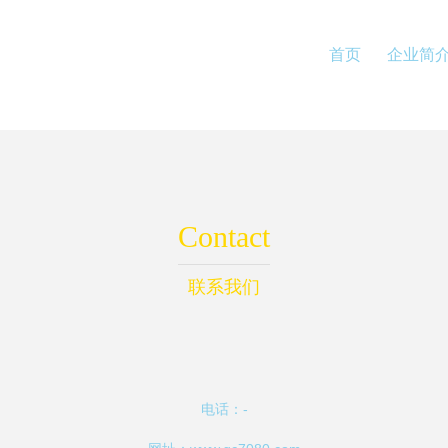
首页
企业简
Contact
联系我们
电话：-