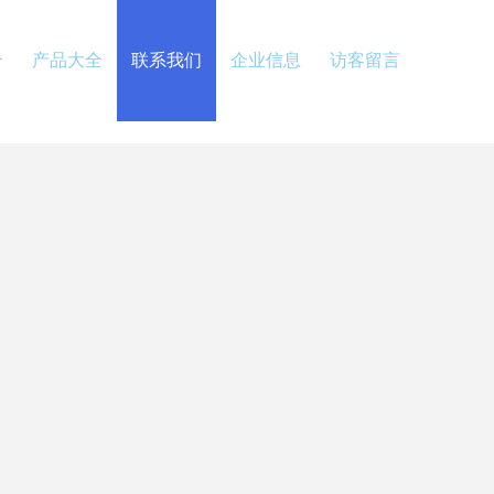
介
产品大全
联系我们
企业信息
访客留言