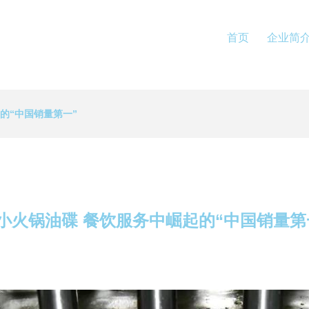
首页
企业简
的“中国销量第一”
小火锅油碟 餐饮服务中崛起的“中国销量第