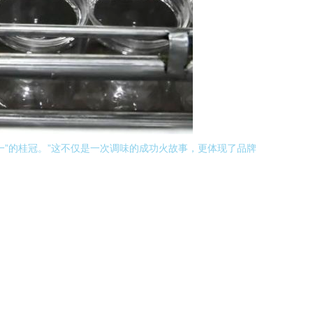
”的桂冠。”这不仅是一次调味的成功火故事，更体现了品牌