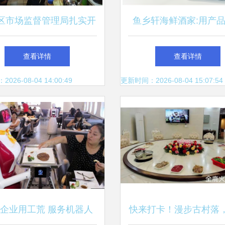
区市场监督管理局扎实开
鱼乡轩海鲜酒家:用产
情防控期间餐饮服务单位
务打动餐饮美食消费
查看详情
查看详情
夜查行动
26-08-04 14:00:49
更新时间：2026-08-04 15:07:54
企业用工荒 服务机器人
快来打卡！漫步古村落