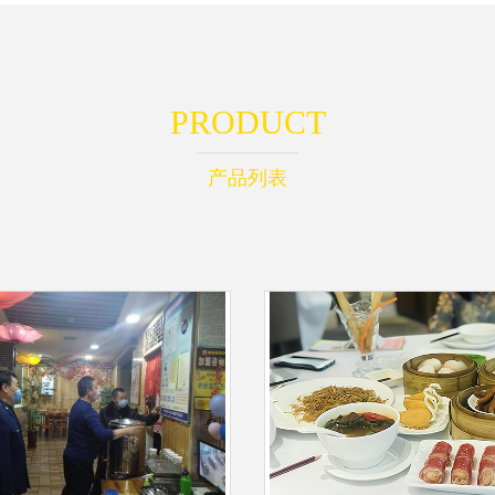
PRODUCT
产品列表