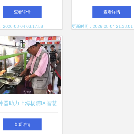
能否成为救场利器？
慢时光，品味地道餐
查看详情
查看详情
26-08-04 03:17:58
更新时间：2026-08-04 21:33:01
神器助力上海杨浦区智慧
居家养老餐饮服务
查看详情