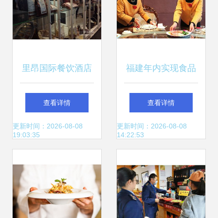
里昂国际餐饮酒店
福建年内实现食品
食品展SIRHA
安全信息全程追溯
查看详情
查看详情
2015 前沿新品与
筑牢餐饮服务安全
更新时间：2026-08-08
更新时间：2026-08-08
19:03:35
14:22:53
餐饮服务趋势盛宴
防线