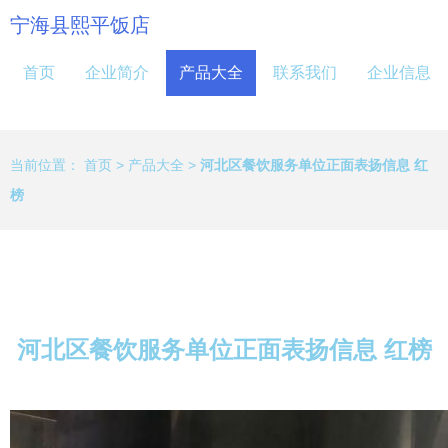
宁海县熙平饭店
首页
企业简介
产品大全
联系我们
企业信息
当前位置：
首页
>
产品大全
>
河北区餐饮服务单位正面表扬信息 红
榜
河北区餐饮服务单位正面表扬信息 红榜