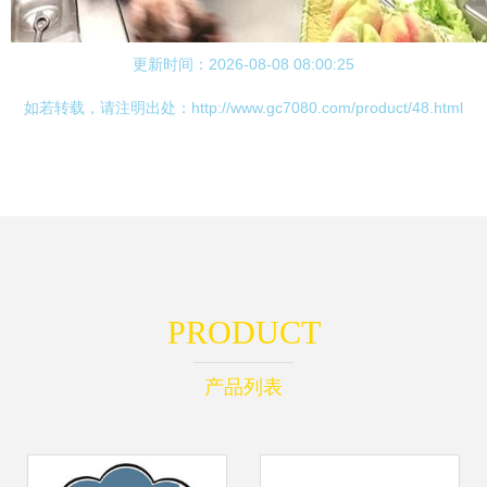
更新时间：2026-08-08 08:00:25
如若转载，请注明出处：http://www.gc7080.com/product/48.html
PRODUCT
产品列表