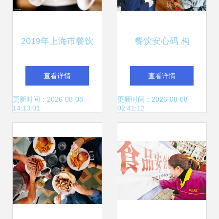
2019年上海市餐饮
餐饮安心码 构
服务许可证审批流
建“净餐馆”长效监
查看详情
查看详情
程详解
管机制的关键钥匙
更新时间：2026-08-08
更新时间：2026-08-08
14:13:01
02:41:12