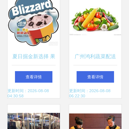
夏日掘金新选择 果
广州鸿利蔬菜配送
然爱加盟，餐饮服
一站式食材解决方
查看详情
查看详情
务领域的甜蜜机遇
案，助力餐饮服务
更新时间：2026-08-08
更新时间：2026-08-08
04:30:58
06:22:30
与生活配送