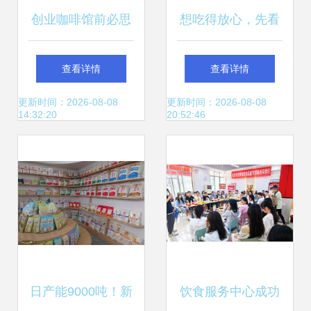
创业咖啡馆前必思
想吃得放心，先看
的8个餐饮服务要
看餐馆的等级 年内
查看详情
查看详情
点
50家餐饮单位将公
更新时间：2026-08-08
更新时间：2026-08-08
14:32:20
20:52:46
示食品安全新标识
日产能9000吨！新
饮食服务中心成功