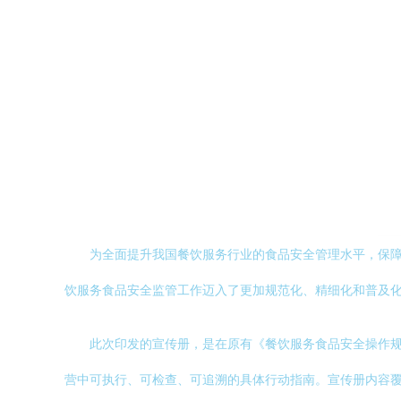
为全面提升我国餐饮服务行业的食品安全管理水平，保障
饮服务食品安全监管工作迈入了更加规范化、精细化和普及
此次印发的宣传册，是在原有《餐饮服务食品安全操作
营中可执行、可检查、可追溯的具体行动指南。宣传册内容