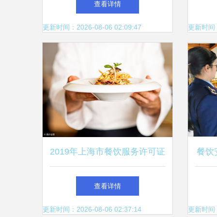
查看详情
更新时间：2026-08-06 02:09:47
更新时间：20
2019年上海市餐饮服务许可证
餐饮
审批流程详解
查看详情
更新时间：2026-08-06 02:37:14
更新时间：20