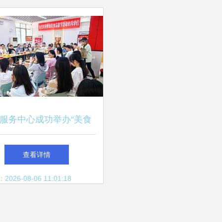
服务中心成功举办“美食
会”，引领餐饮服务新风
查看详情
尚
26-08-06 11:01:18