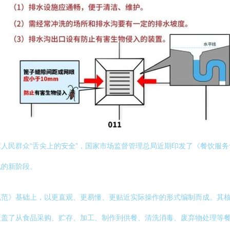
人民群众“舌尖上的安全”，国家市场监督管理总局近期印发了《餐饮服
化的新阶段。
规范》基础上，以更直观、更易懂、更贴近实际操作的形式编制而成。其
覆盖了从食品采购、贮存、加工、制作到供餐、清洗消毒、废弃物处理等