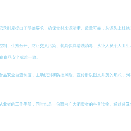
记录制度提出了明确要求，确保食材来源清晰、质量可靠，从源头上杜绝
控制、生熟分开、防止交叉污染、餐具饮具清洗消毒、从业人员个人卫生
堂食食品安全标准一致。
食品安全自查制度，主动识别和防控风险。宣传册以图文并茂的形式，列
从业者的工作手册，同时也是一份面向广大消费者的科普读物。通过普及