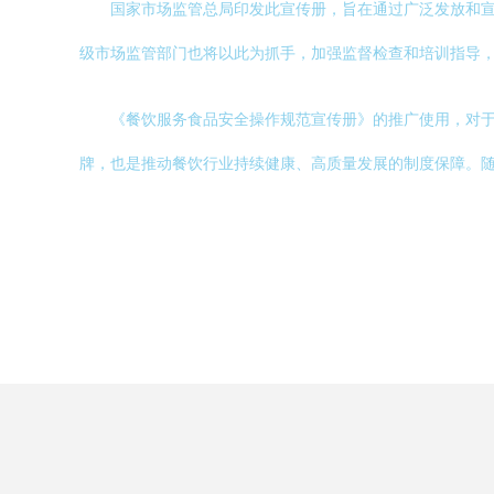
国家市场监管总局印发此宣传册，旨在通过广泛发放和
级市场监管部门也将以此为抓手，加强监督检查和培训指导
《餐饮服务食品安全操作规范宣传册》的推广使用，对
牌，也是推动餐饮行业持续健康、高质量发展的制度保障。