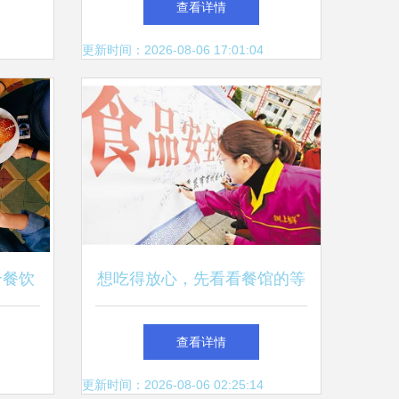
查看详情
线
更新时间：2026-08-06 17:01:04
个餐饮
想吃得放心，先看看餐馆的等
级 年内50家餐饮单位将公示
查看详情
食品安全新标识
更新时间：2026-08-06 02:25:14