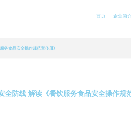
首页
企业简
饮服务食品安全操作规范宣传册》
安全防线 解读《餐饮服务食品安全操作规