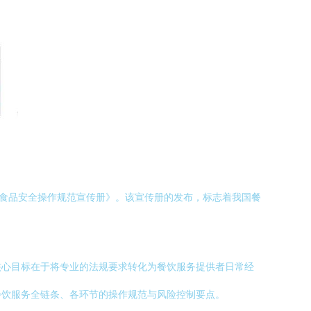
务食品安全操作规范宣传册》。该宣传册的发布，标志着我国餐
核心目标在于将专业的法规要求转化为餐饮服务提供者日常经
餐饮服务全链条、各环节的操作规范与风险控制要点。