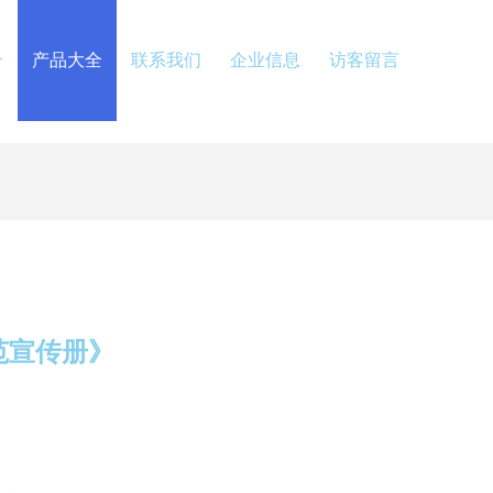
介
产品大全
联系我们
企业信息
访客留言
范宣传册》