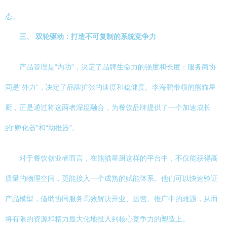
态。
三、 双轮驱动：打造不可复制的系统竞争力
产品管理是“内功”，决定了品牌生命力的强度和长度；服务商协
同是“外力”，决定了品牌扩张的速度和稳健度。李海鹏带领的熊猫星
厨，正是通过将这两者深度融合，为餐饮品牌提供了一个加速成长
的“孵化器”和“助推器”。
对于餐饮创业者而言，在熊猫星厨这样的平台中，不仅能获得高
质量的物理空间，更能接入一个成熟的赋能体系。他们可以快速验证
产品模型，借助协同服务高效解决开业、运营、推广中的难题，从而
将有限的资源和精力最大化地投入到核心竞争力的塑造上。