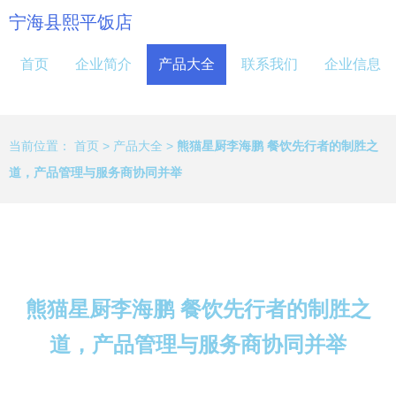
宁海县熙平饭店
首页
企业简介
产品大全
联系我们
企业信息
当前位置：
首页
>
产品大全
>
熊猫星厨李海鹏 餐饮先行者的制胜之
道，产品管理与服务商协同并举
熊猫星厨李海鹏 餐饮先行者的制胜之
道，产品管理与服务商协同并举