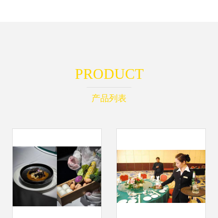
PRODUCT
产品列表