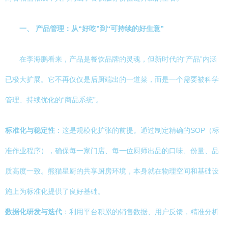
一、 产品管理：从“好吃”到“可持续的好生意”
在李海鹏看来，产品是餐饮品牌的灵魂，但新时代的“产品”内涵
已极大扩展。它不再仅仅是后厨端出的一道菜，而是一个需要被科学
管理、持续优化的“商品系统”。
标准化与稳定性
：这是规模化扩张的前提。通过制定精确的SOP（标
准作业程序），确保每一家门店、每一位厨师出品的口味、份量、品
质高度一致。熊猫星厨的共享厨房环境，本身就在物理空间和基础设
施上为标准化提供了良好基础。
数据化研发与迭代
：利用平台积累的销售数据、用户反馈，精准分析