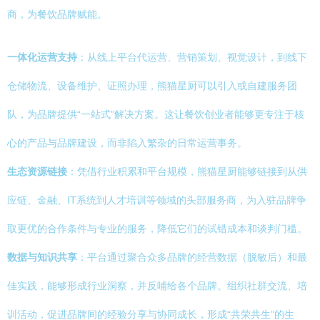
商，为餐饮品牌赋能。
一体化运营支持
：从线上平台代运营、营销策划、视觉设计，到线下
仓储物流、设备维护、证照办理，熊猫星厨可以引入或自建服务团
队，为品牌提供“一站式”解决方案。这让餐饮创业者能够更专注于核
心的产品与品牌建设，而非陷入繁杂的日常运营事务。
生态资源链接
：凭借行业积累和平台规模，熊猫星厨能够链接到从供
应链、金融、IT系统到人才培训等领域的头部服务商，为入驻品牌争
取更优的合作条件与专业的服务，降低它们的试错成本和谈判门槛。
数据与知识共享
：平台通过聚合众多品牌的经营数据（脱敏后）和最
佳实践，能够形成行业洞察，并反哺给各个品牌。组织社群交流、培
训活动，促进品牌间的经验分享与协同成长，形成“共荣共生”的生