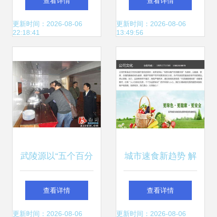
查看详情
查看详情
技化解决方案
餐饮服务设备解决
更新时间：2026-08-06
更新时间：2026-08-06
22:18:41
13:49:56
方案
武陵源以“五个百分
城市速食新趋势 解
百”筑牢涉旅餐饮食
析昆山快餐与苏州
查看详情
查看详情
品安全防线
名洋餐饮服务的发
更新时间：2026-08-06
更新时间：2026-08-06