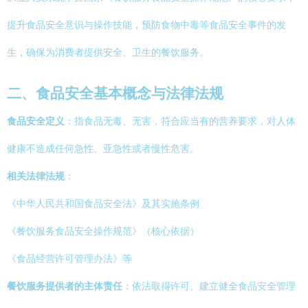
提升食品安全意识与操作技能，预防食物中毒等食品安全事件的发
生，确保为消费者提供安全、卫生的餐饮服务。
二、食品安全基本概念与法律法规
食品安全定义
：指食品无毒、无害，符合应当有的营养要求，对人体
健康不造成任何急性、亚急性或者慢性危害。
相关法律法规
：
《中华人民共和国食品安全法》及其实施条例
《餐饮服务食品安全操作规范》（核心依据）
《食品经营许可管理办法》等
餐饮服务提供者的主体责任
：依法取得许可、建立健全食品安全管理