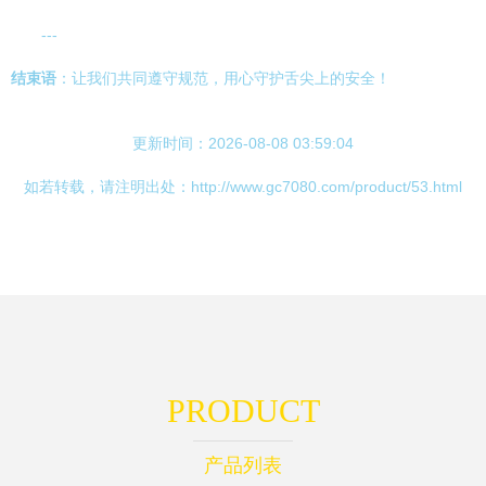
---
结束语
：让我们共同遵守规范，用心守护舌尖上的安全！
更新时间：2026-08-08 03:59:04
如若转载，请注明出处：http://www.gc7080.com/product/53.html
PRODUCT
产品列表