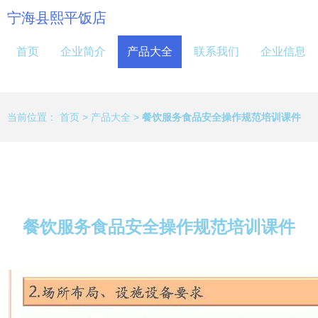
宁海县熙平饭店
首页
企业简介
产品大全
联系我们
企业信息
当前位置：
首页
>
产品大全
>
餐饮服务食品安全操作规范培训课件
餐饮服务食品安全操作规范培训课件