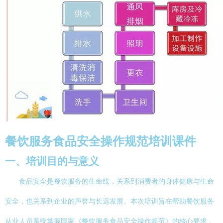
餐饮服务食品安全操作规范培训课件
一、培训目的与意义
食品安全是餐饮服务的生命线，关系到消费者的身体健康与生命
安全，也关系到企业的声誉与长远发展。本次培训旨在帮助餐饮服务
从业人员系统掌握国家《餐饮服务食品安全操作规范》的核心要求，