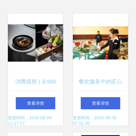
消费观察 | 从500
餐饮服务中的匠心
位“好吃嘴”视角，
与坚守 做到极致实
查看详情
查看详情
洞察2022成都时尚
属不易
更新时间：2026-08-08
更新时间：2026-08-08
13:17:57
07:51:30