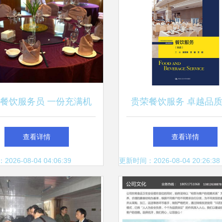
餐饮服务员 一份充满机
贵荣餐饮服务 卓越品
遇的入门职业
心体验
查看详情
查看详情
26-08-04 04:06:39
更新时间：2026-08-04 20:26:38