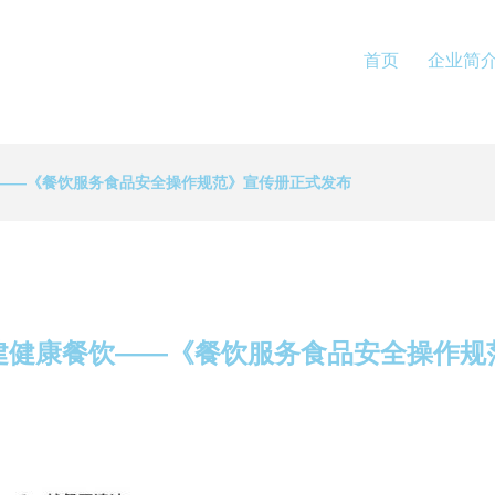
首页
企业简
——《餐饮服务食品安全操作规范》宣传册正式发布
建健康餐饮——《餐饮服务食品安全操作规