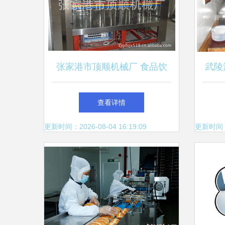
张家港市顶顺机械厂 食品饮
武陵
料加工与餐饮服务设备解决方
查看详情
案
更新时间：2026-08-04 16:19:09
更新时间：20