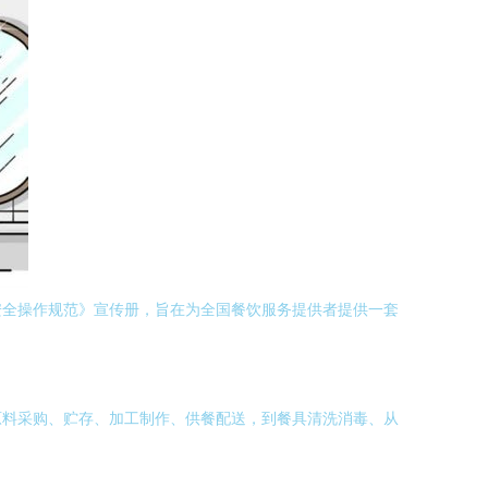
安全操作规范》宣传册，旨在为全国餐饮服务提供者提供一套
原料采购、贮存、加工制作、供餐配送，到餐具清洗消毒、从