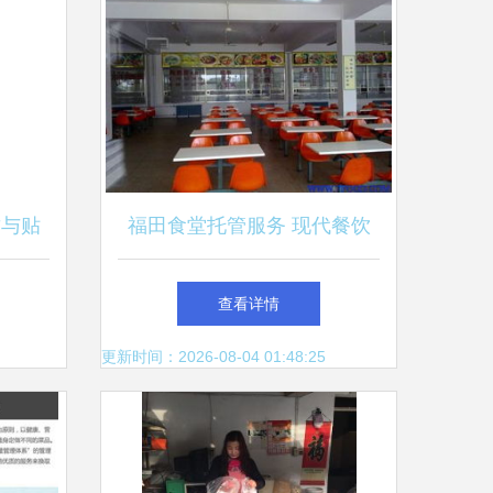
质与贴
福田食堂托管服务 现代餐饮
管理的科技化解决方案
查看详情
更新时间：2026-08-04 01:48:25