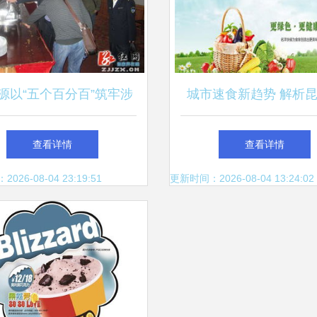
源以“五个百分百”筑牢涉
城市速食新趋势 解析
旅餐饮食品安全防线
餐与苏州名洋餐饮服务
查看详情
查看详情
之道
26-08-04 23:19:51
更新时间：2026-08-04 13:24:02