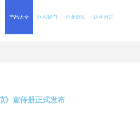
介
产品大全
联系我们
企业信息
访客留言
范》宣传册正式发布