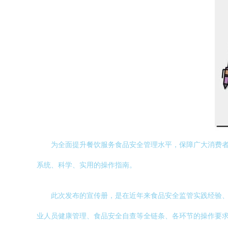
为全面提升餐饮服务食品安全管理水平，保障广大消费
系统、科学、实用的操作指南。
此次发布的宣传册，是在近年来食品安全监管实践经验
业人员健康管理、食品安全自查等全链条、各环节的操作要