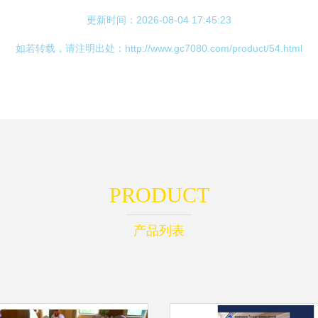
更新时间：2026-08-04 17:45:23
如若转载，请注明出处：http://www.gc7080.com/product/54.html
PRODUCT
产品列表