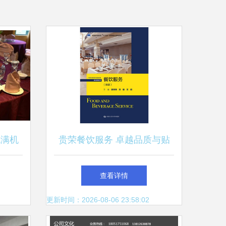
充满机
贵荣餐饮服务 卓越品质与贴
心体验
查看详情
更新时间：2026-08-06 23:58:02