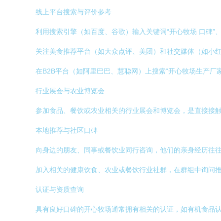
线上平台搜索与评价参考
利用搜索引擎（如百度、谷歌）输入关键词“开心牧场 口碑”
关注美食推荐平台（如大众点评、美团）和社交媒体（如小
在B2B平台（如阿里巴巴、慧聪网）上搜索“开心牧场生产
行业展会与农业博览会
参加食品、餐饮或农业相关的行业展会和博览会，是直接接
本地推荐与社区口碑
向身边的朋友、同事或餐饮业同行咨询，他们的亲身经历往
加入相关的健康饮食、农业或餐饮行业社群，在群组中询问
认证与资质查询
具有良好口碑的开心牧场通常拥有相关的认证，如有机食品认