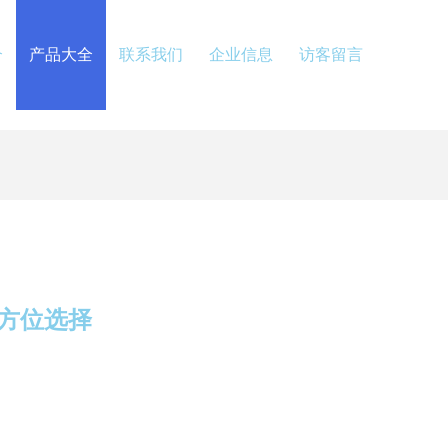
介
产品大全
联系我们
企业信息
访客留言
方位选择