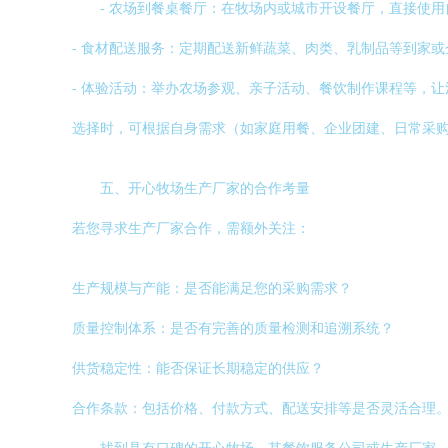
- 农场到餐桌餐厅：在牧场内或城市开设餐厅，直接使
- 食材配送服务：定期配送新鲜蔬菜、肉类、乳制品等到家或
- 体验活动：举办农场参观、亲子活动、餐饮制作课程等，
选择时，可根据自身需求（如家庭用餐、企业团建、日常采
五、开心牧场生产厂家的合作考量
若您寻求生产厂家合作，需额外关注：
生产规模与产能：是否能满足您的采购需求？
质量控制体系：是否有完善的质量检测和追溯系统？
供货稳定性：能否保证长期稳定的供应？
合作条款：包括价格、付款方式、配送安排等是否灵活合理