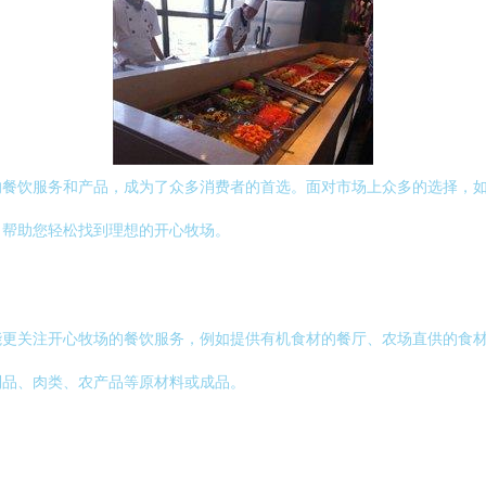
的餐饮服务和产品，成为了众多消费者的首选。面对市场上众多的选择，
，帮助您轻松找到理想的开心牧场。
能更关注开心牧场的餐饮服务，例如提供有机食材的餐厅、农场直供的食
制品、肉类、农产品等原材料或成品。