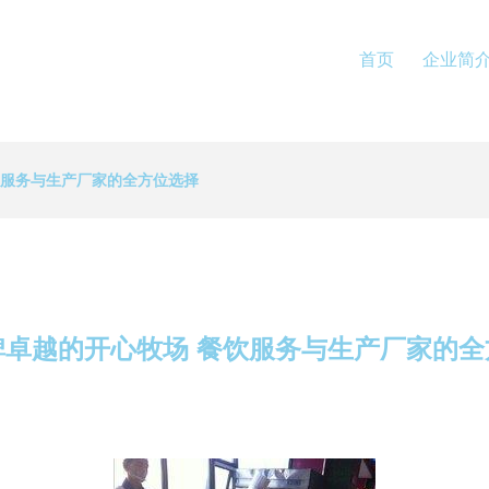
首页
企业简
饮服务与生产厂家的全方位选择
碑卓越的开心牧场 餐饮服务与生产厂家的全