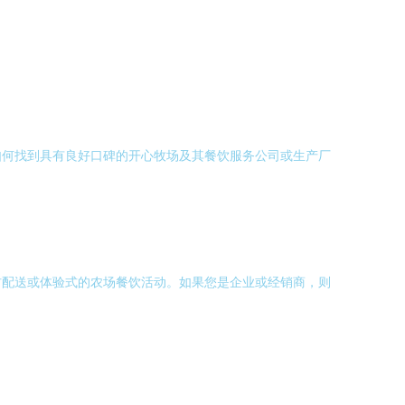
如何找到具有良好口碑的开心牧场及其餐饮服务公司或生产厂
材配送或体验式的农场餐饮活动。如果您是企业或经销商，则