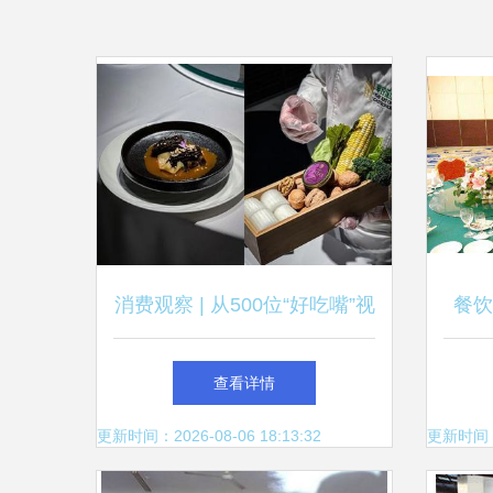
消费观察 | 从500位“好吃嘴”视
餐饮
角，洞察2022成都时尚餐饮新
查看详情
风向
更新时间：2026-08-06 18:13:32
更新时间：20