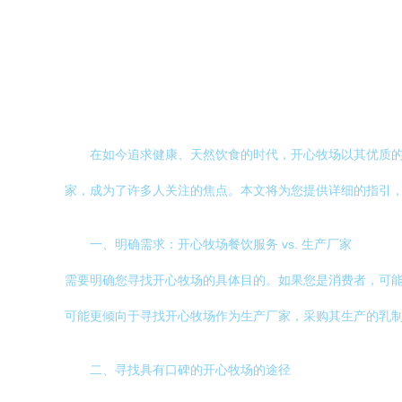
在如今追求健康、天然饮食的时代，开心牧场以其优质
家，成为了许多人关注的焦点。本文将为您提供详细的指引
一、明确需求：开心牧场餐饮服务 vs. 生产厂家
需要明确您寻找开心牧场的具体目的。如果您是消费者，可
可能更倾向于寻找开心牧场作为生产厂家，采购其生产的乳
二、寻找具有口碑的开心牧场的途径