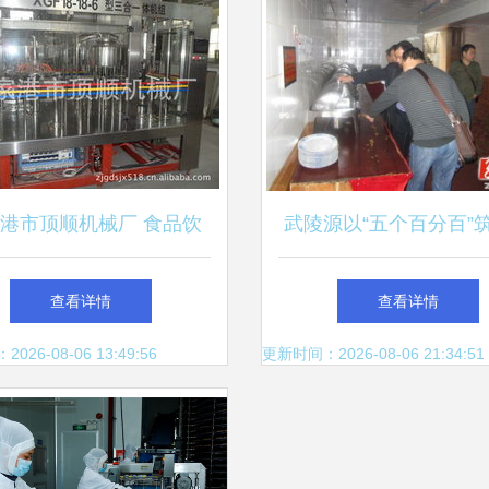
港市顶顺机械厂 食品饮
武陵源以“五个百分百”
工与餐饮服务设备解决方
旅餐饮食品安全防
查看详情
查看详情
案
26-08-06 13:49:56
更新时间：2026-08-06 21:34:51