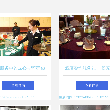
服务中的匠心与坚守 做
酒店餐饮服务员 一份
到极致实属不易
遇的入门职业
查看详情
查看详情
26-08-06 18:45:39
更新时间：2026-08-06 11:02:51