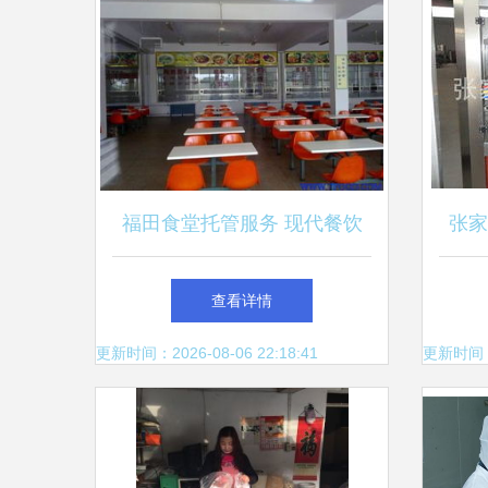
福田食堂托管服务 现代餐饮
张家
管理的科技化解决方案
料加
查看详情
更新时间：2026-08-06 22:18:41
更新时间：20