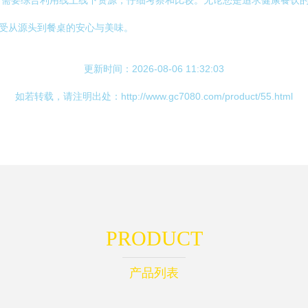
，需要综合利用线上线下资源，仔细考察和比较。无论您是追求健康餐饮
享受从源头到餐桌的安心与美味。
更新时间：2026-08-06 11:32:03
如若转载，请注明出处：http://www.gc7080.com/product/55.html
PRODUCT
产品列表