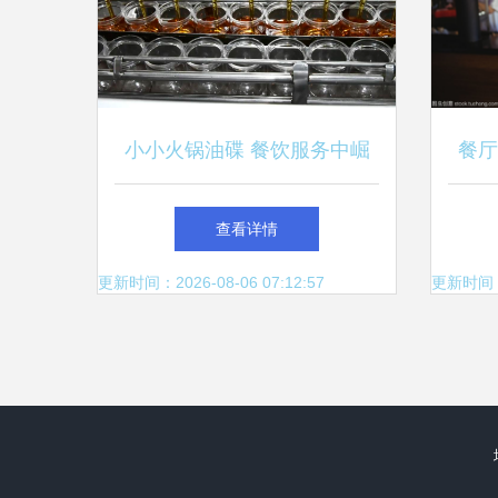
小小火锅油碟 餐饮服务中崛
餐厅
起的“中国销量第一”
查看详情
更新时间：2026-08-06 07:12:57
更新时间：20