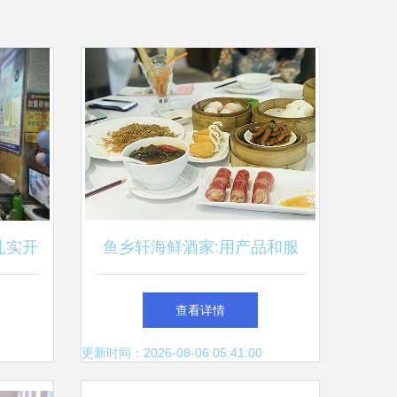
扎实开
鱼乡轩海鲜酒家:用产品和服
务单位
务打动餐饮美食消费者
查看详情
更新时间：2026-08-06 05:41:00