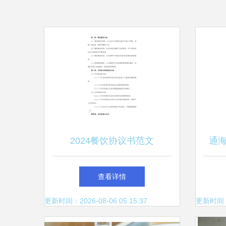
2024餐饮协议书范文
通
查看详情
更新时间：2026-08-06 05:15:37
更新时间：20