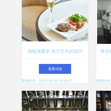
海航海翼堂 东方艺术的现代
举办
表达，点亮餐饮服务新境界
服务
查看详情
更新时间：2026-08-06 00:56:47
更新时间：20