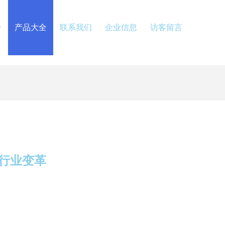
介
产品大全
联系我们
企业信息
访客留言
行业变革