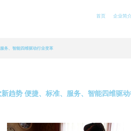
首页
企业简
、服务、智能四维驱动行业变革
饮新趋势 便捷、标准、服务、智能四维驱动