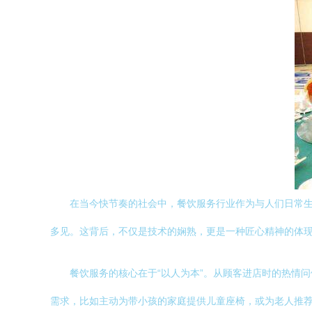
在当今快节奏的社会中，餐饮服务行业作为与人们日常
多见。这背后，不仅是技术的娴熟，更是一种匠心精神的体
餐饮服务的核心在于“以人为本”。从顾客进店时的热情
需求，比如主动为带小孩的家庭提供儿童座椅，或为老人推