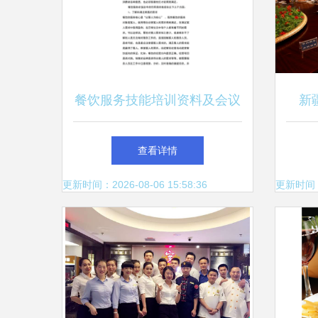
餐饮服务技能培训资料及会议
新
记录 提升服务质量与客户体
准、
查看详情
验
更新时间：2026-08-06 15:58:36
更新时间：20