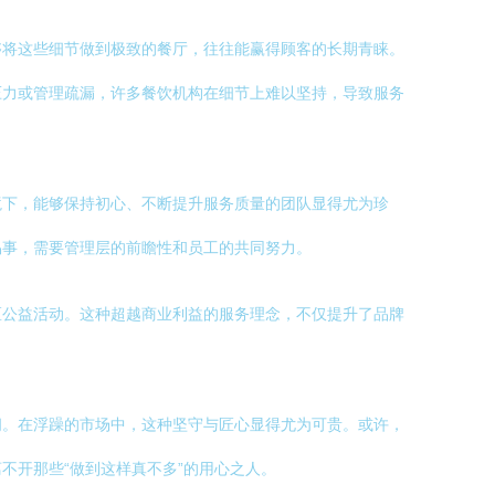
够将这些细节做到极致的餐厅，往往能赢得顾客的长期青睐。
压力或管理疏漏，许多餐饮机构在细节上难以坚持，导致服务
境下，能够保持初心、不断提升服务质量的团队显得尤为珍
易事，需要管理层的前瞻性和员工的共同努力。
区公益活动。这种超越商业利益的服务理念，不仅提升了品牌
间。在浮躁的市场中，这种坚守与匠心显得尤为可贵。或许，
不开那些“做到这样真不多”的用心之人。