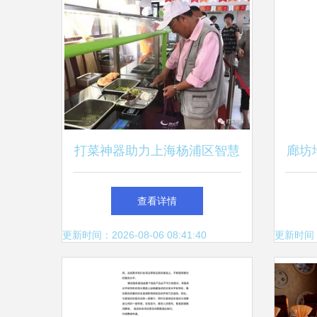
打菜神器助力上海杨浦区智慧
廊坊
居家养老餐饮服务
查看详情
更新时间：2026-08-06 08:41:40
更新时间：20