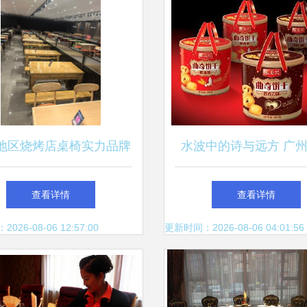
地区烧烤店桌椅实力品牌
水波中的诗与远方 广
推荐指南
弹包装设计如何引领饮
查看详情
查看详情
革命
26-08-06 12:57:00
更新时间：2026-08-06 04:01:56