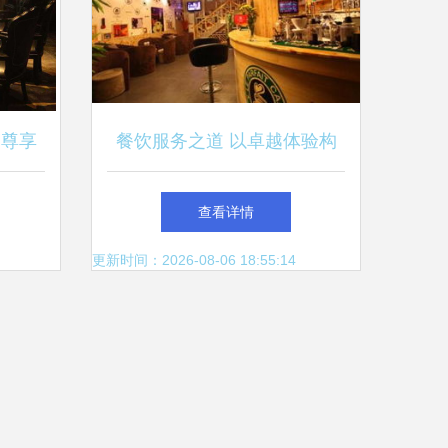
 尊享
餐饮服务之道 以卓越体验构
筑顾客粘性
查看详情
更新时间：2026-08-06 18:55:14