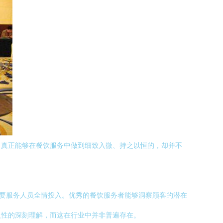
。真正能够在餐饮服务中做到细致入微、持之以恒的，却并不
需要服务人员全情投入。优秀的餐饮服务者能够洞察顾客的潜在
人性的深刻理解，而这在行业中并非普遍存在。