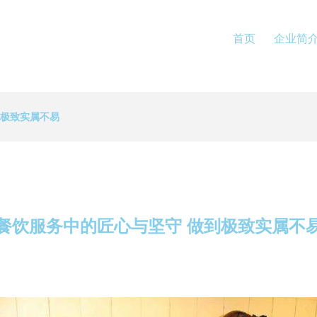
首页
企业简
到极致实属不易
餐饮服务中的匠心与坚守 做到极致实属不