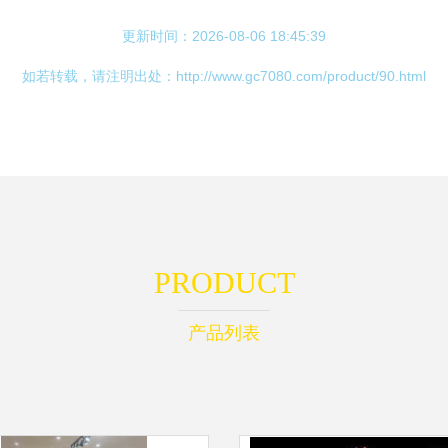
更新时间：2026-08-06 18:45:39
如若转载，请注明出处：http://www.gc7080.com/product/90.html
PRODUCT
产品列表