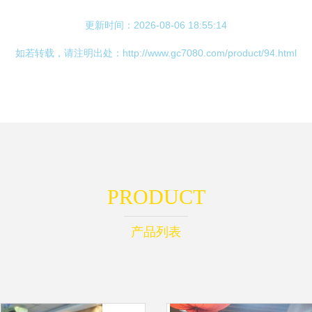
更新时间：2026-08-06 18:55:14
如若转载，请注明出处：http://www.gc7080.com/product/94.html
PRODUCT
产品列表