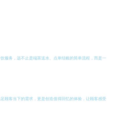
餐饮服务，远不止是端茶送水、点单结账的简单流程，而是一
满足顾客当下的需求，更是创造值得回忆的体验，让顾客感受