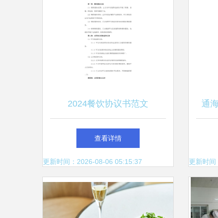
2024餐饮协议书范文
通
查看详情
更新时间：2026-08-06 05:15:37
更新时间：20