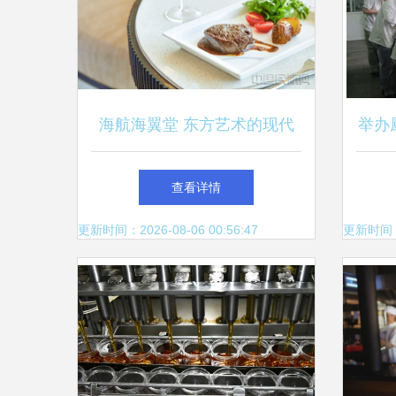
海航海翼堂 东方艺术的现代
举办
表达，点亮餐饮服务新境界
服务
查看详情
更新时间：2026-08-06 00:56:47
更新时间：20