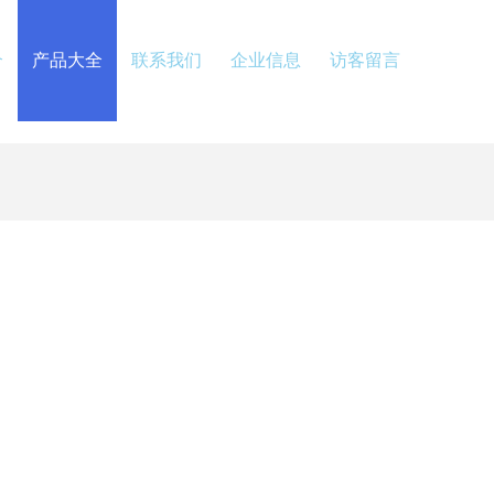
介
产品大全
联系我们
企业信息
访客留言