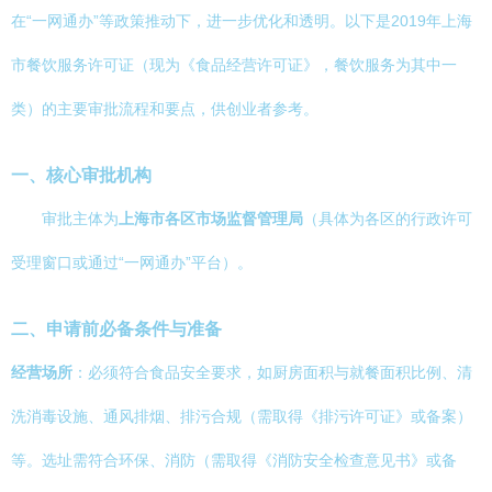
在“一网通办”等政策推动下，进一步优化和透明。以下是2019年上海
市餐饮服务许可证（现为《食品经营许可证》，餐饮服务为其中一
类）的主要审批流程和要点，供创业者参考。
一、核心审批机构
审批主体为
上海市各区市场监督管理局
（具体为各区的行政许可
受理窗口或通过“一网通办”平台）。
二、申请前必备条件与准备
经营场所
：必须符合食品安全要求，如厨房面积与就餐面积比例、清
洗消毒设施、通风排烟、排污合规（需取得《排污许可证》或备案）
等。选址需符合环保、消防（需取得《消防安全检查意见书》或备