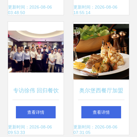
之旅
性
更新时间：2026-08-06
更新时间：2026-08-06
03:48:50
18:55:14
专访徐伟 回归餐饮
奥尔堡西餐厅加盟
服务本质，以创新
指南 流程、费用与
查看详情
查看详情
产品预见未来
餐饮服务全解析
更新时间：2026-08-06
更新时间：2026-08-06
09:53:33
07:31:05