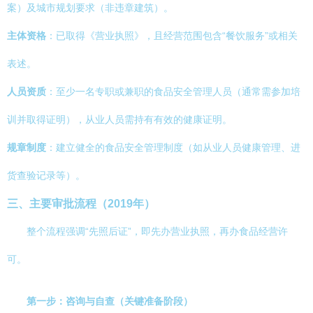
案）及城市规划要求（非违章建筑）。
主体资格
：已取得《营业执照》，且经营范围包含“餐饮服务”或相关
表述。
人员资质
：至少一名专职或兼职的食品安全管理人员（通常需参加培
训并取得证明），从业人员需持有有效的健康证明。
规章制度
：建立健全的食品安全管理制度（如从业人员健康管理、进
货查验记录等）。
三、主要审批流程（2019年）
整个流程强调“先照后证”，即先办营业执照，再办食品经营许
可。
第一步：咨询与自查（关键准备阶段）