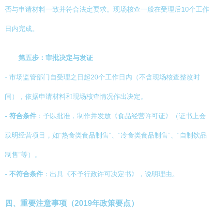
否与申请材料一致并符合法定要求。现场核查一般在受理后10个工作
日内完成。
第五步：审批决定与发证
- 市场监管部门自受理之日起20个工作日内（不含现场核查整改时
间），依据申请材料和现场核查情况作出决定。
-
符合条件
：予以批准，制作并发放《食品经营许可证》（证书上会
载明经营项目，如“热食类食品制售”、“冷食类食品制售”、“自制饮品
制售”等）。
-
不符合条件
：出具《不予行政许可决定书》，说明理由。
四、重要注意事项（2019年政策要点）