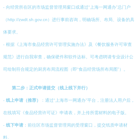
- 向经营所在区的市场监督管理局窗口或通过“上海一网通办”总门户
（http://zwdt.sh.gov.cn）进行事前咨询，明确场所、布局、设备的具
体要求。
- 根据《上海市食品经营许可管理实施办法》及《餐饮服务许可审查
规范》进行自我审查，确保硬件和软件达标。可考虑聘请专业设计公
司绘制符合规定的厨房布局流程图（即“食品经营场所布局图”）。
第二步：正式申请提交（线上线下并行）
-
线上申请（推荐）
：通过“上海市一网通办”平台，注册法人用户后，
在线填写《食品经营许可证》申请表，并上传所需材料的电子版。
-
线下申请
：前往区市场监督管理局的受理窗口，提交纸质申请材
料。