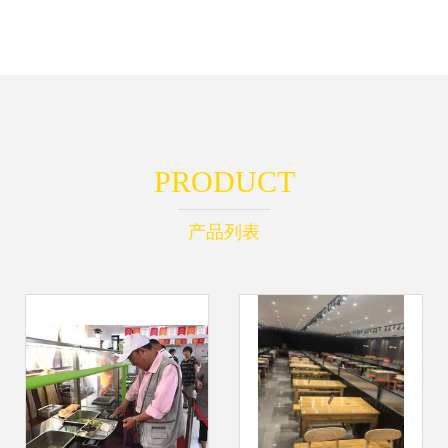
PRODUCT
产品列表