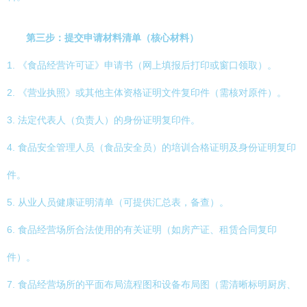
第三步：提交申请材料清单（核心材料）
1. 《食品经营许可证》申请书（网上填报后打印或窗口领取）。
2. 《营业执照》或其他主体资格证明文件复印件（需核对原件）。
3. 法定代表人（负责人）的身份证明复印件。
4. 食品安全管理人员（食品安全员）的培训合格证明及身份证明复印
件。
5. 从业人员健康证明清单（可提供汇总表，备查）。
6. 食品经营场所合法使用的有关证明（如房产证、租赁合同复印
件）。
7. 食品经营场所的平面布局流程图和设备布局图（需清晰标明厨房、