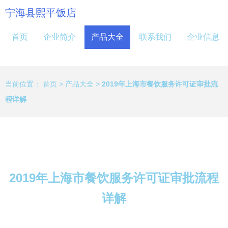
宁海县熙平饭店
首页
企业简介
产品大全
联系我们
企业信息
当前位置：
首页
>
产品大全
>
2019年上海市餐饮服务许可证审批流
程详解
2019年上海市餐饮服务许可证审批流程
详解