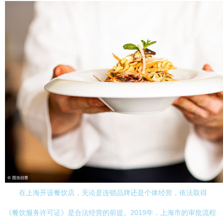
在上海开设餐饮店，无论是连锁品牌还是个体经营，依法取得
《餐饮服务许可证》是合法经营的前提。2019年，上海市的审批流程